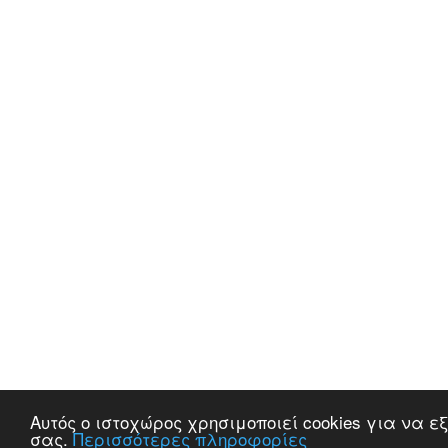
Αυτός ο ιστοχώρος χρησιμοποιεί cookies για να 
σας.
Περισσότερες πληροφορίες