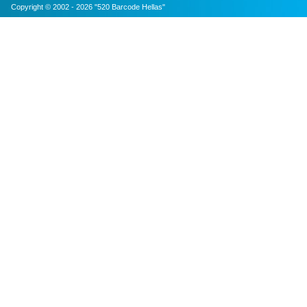
Copyright © 2002 - 2026 "520 Barcode Hellas"