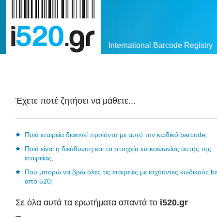
International Barcode Registry
Έχετε ποτέ ζητήσει να μάθετε...
Ποιά εταιρεία διακινεί προϊόντα με αυτό τον κωδικό barcode;
Ποιά είναι η διεύθυνση και τα στοιχεία επικοινωνίας αυτής της
εταιρείας;
Που μπορώ να βρώ όλες τις εταιρείες με ισχύοντες κωδικούς b
από 520;
Σε όλα αυτά τα ερωτήματα απαντά το
i520.gr