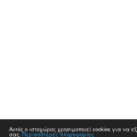
Αυτός ο ιστοχώρος χρησιμοποιεί cookies για να 
σας.
Περισσότερες πληροφορίες