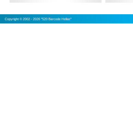
Copyright © 2002 - 2026 "520 Barcode Hellas"